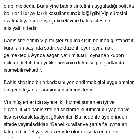
olabilmektedir. Bunu yine bahis şirketinin uyguladığı politika
belirler. Her ay farklı koşullar sunabildiği gibi Vip süresini
uzatmak ya da geriye çekmek yine bahis sitesinin
inisiyatifindedir.
Bahis sitelerinin Vip müşterisi olmak için belirlediği standart
kuralların başında sadık ve düzenli oyun oynamak
gelmektedir. Ayrıca asgari yatırım tutarı, oynanan kupon
miktarı, belirli bir üyelik süresinin dolması gibi şartlar da
istenebilmektedir.
Bahis sitesine bir arkadaşını yönlendirmek gibi uygulamalar
da gerekli şartlar arasında olabilmektedir.
Vip müşteriler için ayrıcalıklı hizmet sunan en iyi ve
güvenilir vip bahis siteleri sektörde kurumsal bir yapıda ve
lisansı olarak faaliyet gösterirler. Bu nedenle üyelerinden
sitede yayımladıkları ‘Genel kurallar ve şartlar’a uymaları
talep edilir. 18 yaş ve üzerinde olunması da en önemli