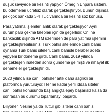
düşük seviyede bir kesinti yapıyor. Örneğin Enpara sistemi,
bu ödemeleri ücretsiz olarak gerçekleştiriyor. Bunun dışında
pek çok bankada 3-4 TL civarında bir kesinti söz konusu.
Para yatırma işlemleri anlık olarak gerçekleşiyor. Aynı
durum para çekme talepleri için de geçerlidir. Online
bankacılık dışında ATM üzerinden de para yatırma işlemini
gerçekleştirebilirsiniz. Türk bahis sitelerinde canlı bahis
oynama Türk bahis siteleri, canlı bahisle beraber adeta
yepyeni bir döneme girdi. Canlı bahis, 2019 yılında
gerçekleşen ihaleden sonra gündeme gelmişti ve nihayet ilk
denemeler gerçekleştirildi.
2020 yılında ise canlı bahisler artık daha sağlıklı bir
platformda yürütülüyor. Her ne kadar yerli iddaa siteleri,
canlı bahis konusunda başlangıçta epey başarısız kalsa da
sonradan bu durumu toparlamayı başardı.
Bilyoner, Nesine ya da Tuttur gibi siteler canlı bahis