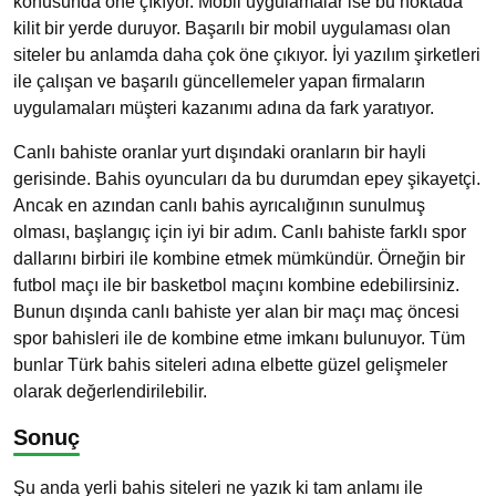
konusunda öne çıkıyor. Mobil uygulamalar ise bu noktada
kilit bir yerde duruyor. Başarılı bir mobil uygulaması olan
siteler bu anlamda daha çok öne çıkıyor. İyi yazılım şirketleri
ile çalışan ve başarılı güncellemeler yapan firmaların
uygulamaları müşteri kazanımı adına da fark yaratıyor.
Canlı bahiste oranlar yurt dışındaki oranların bir hayli
gerisinde. Bahis oyuncuları da bu durumdan epey şikayetçi.
Ancak en azından canlı bahis ayrıcalığının sunulmuş
olması, başlangıç için iyi bir adım. Canlı bahiste farklı spor
dallarını birbiri ile kombine etmek mümkündür. Örneğin bir
futbol maçı ile bir basketbol maçını kombine edebilirsiniz.
Bunun dışında canlı bahiste yer alan bir maçı maç öncesi
spor bahisleri ile de kombine etme imkanı bulunuyor. Tüm
bunlar Türk bahis siteleri adına elbette güzel gelişmeler
olarak değerlendirilebilir.
Sonuç
Şu anda yerli bahis siteleri ne yazık ki tam anlamı ile