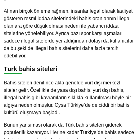
Alınan birçok önleme rağmen, insanlar legal olarak faaliyet
gösteren resmi iddaa sitelerindeki bahis oranlarının illegal
olanlara göre düşük olması nedeni ile yabancı iddaa
sitelerine yönelebiliyor. Ayrıca bazı spor karşılaşmaları
sadece illegal sitelerde yer aldığından dolayı da kullanıcılar
da bu şekilde illegal bahis sitelerini daha fazla tercih
edebiliyor.
Türk bahis siteleri
Bahis siteleri denilince akla genelde yurt dışı merkezli
siteler gelir. Özellikle de yasa dışı bahis, yurt dışı bahis,
illegal bahis gibi kavramların sıklıkla kullanılması böyle bir
algıya neden olmuştur. Oysa Türkiye’de de ciddi bir bahis
kültürü oluşmaya başladı.
Bunun yansıması olarak da Türk bahis siteleri giderek
popülerlik kazanıyor. Her ne kadar Türkiye’de bahis sadece