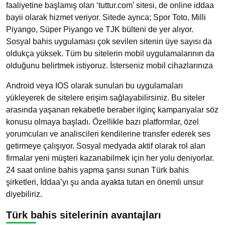
faaliyetine başlamış olan ‘tuttur.com’ sitesi, de online iddaa
bayii olarak hizmet veriyor. Sitede ayrıca; Spor Toto, Milli
Piyango, Süper Piyango ve TJK bülteni de yer alıyor.
Sosyal bahis uygulaması çok sevilen sitenin üye sayısı da
oldukça yüksek. Tüm bu sitelerin mobil uygulamalarının da
olduğunu belirtmek istiyoruz. İsterseniz mobil cihazlarınıza
Android veya IOS olarak sunulan bu uygulamaları
yükleyerek de sitelere erişim sağlayabilirsiniz. Bu siteler
arasında yaşanan rekabetle beraber ilginç kampanyalar söz
konusu olmaya başladı. Özellikle bazı platformlar, özel
yorumcuları ve analiscileri kendilerine transfer ederek ses
getirmeye çalışıyor. Sosyal medyada aktif olarak rol alan
firmalar yeni müşteri kazanabilmek için her yolu deniyorlar.
24 saat online bahis yapma şansı sunan Türk bahis
şirketleri, İddaa’yı şu anda ayakta tutan en önemli unsur
diyebiliriz.
Türk bahis sitelerinin avantajları