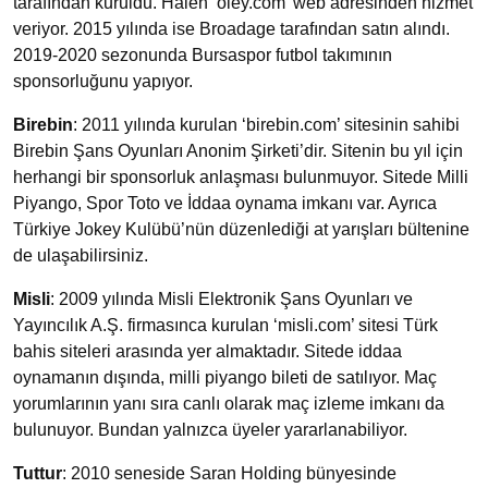
tarafından kuruldu. Halen ‘oley.com’ web adresinden hizmet
veriyor. 2015 yılında ise Broadage tarafından satın alındı.
2019-2020 sezonunda Bursaspor futbol takımının
sponsorluğunu yapıyor.
Birebin
: 2011 yılında kurulan ‘birebin.com’ sitesinin sahibi
Birebin Şans Oyunları Anonim Şirketi’dir. Sitenin bu yıl için
herhangi bir sponsorluk anlaşması bulunmuyor. Sitede Milli
Piyango, Spor Toto ve İddaa oynama imkanı var. Ayrıca
Türkiye Jokey Kulübü’nün düzenlediği at yarışları bültenine
de ulaşabilirsiniz.
Misli
: 2009 yılında Misli Elektronik Şans Oyunları ve
Yayıncılık A.Ş. firmasınca kurulan ‘misli.com’ sitesi Türk
bahis siteleri arasında yer almaktadır. Sitede iddaa
oynamanın dışında, milli piyango bileti de satılıyor. Maç
yorumlarının yanı sıra canlı olarak maç izleme imkanı da
bulunuyor. Bundan yalnızca üyeler yararlanabiliyor.
Tuttur
: 2010 seneside Saran Holding bünyesinde