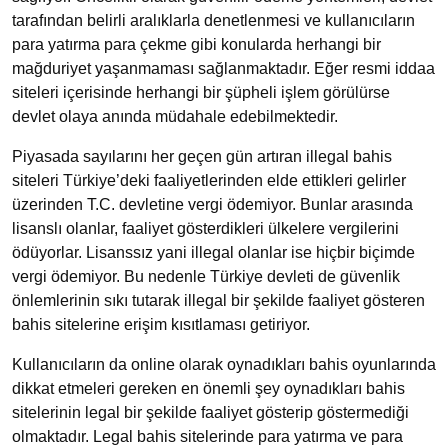
tarafından belirli aralıklarla denetlenmesi ve kullanıcıların
para yatırma para çekme gibi konularda herhangi bir
mağduriyet yaşanmaması sağlanmaktadır. Eğer resmi iddaa
siteleri içerisinde herhangi bir şüpheli işlem görülürse
devlet olaya anında müdahale edebilmektedir.
Piyasada sayılarını her geçen gün artıran illegal bahis
siteleri Türkiye’deki faaliyetlerinden elde ettikleri gelirler
üzerinden T.C. devletine vergi ödemiyor. Bunlar arasında
lisanslı olanlar, faaliyet gösterdikleri ülkelere vergilerini
ödüyorlar. Lisanssız yani illegal olanlar ise hiçbir biçimde
vergi ödemiyor. Bu nedenle Türkiye devleti de güvenlik
önlemlerinin sıkı tutarak illegal bir şekilde faaliyet gösteren
bahis sitelerine erişim kısıtlaması getiriyor.
Kullanıcıların da online olarak oynadıkları bahis oyunlarında
dikkat etmeleri gereken en önemli şey oynadıkları bahis
sitelerinin legal bir şekilde faaliyet gösterip göstermediği
olmaktadır. Legal bahis sitelerinde para yatırma ve para