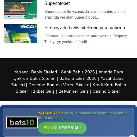
Supertotobet
Supertotobet Bu yazımızda, sevilen bahis siteleri
arasında yer alan Supertotobet…
Ecopayz ile bahis sitelerine para yatırma
Ecopayz ile bahis sitelerine para yatırma Ecopayz,
Türkiye'ye yeniden döndü.…
Yabancı Bahis Siteleri
|
Canlı Bahis 2026
|
Anında Para
Çekilen Bahis Siteleri
|
Bahis Siteleri 2026
|
Yasal Bahis
Siteleri
|
Deneme Bonusu Veren Siteler
|
Kredi Kartı Bahis
Siteleri
|
1xbet Giriş
|
Betwinner Giriş
|
Casino Siteleri
Canlı Bahis 2026
YATIRIM YOK
Üye ol, 'Bonuslarım' kısmından aktif et.
ilk 10.000 kişiye
500₺
'NI HEMEN AL!
Bahis Siteleri
Giriş Adresleri
Kampanyalar
Ödeme Yöntemleri