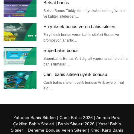
Betsat bonus
Betsat Bonus Türkiye'den üye kabul eden güvenilir
ve kaliteli sitelerden…
En yüksek bonus veren bahis siteleri
En yüksek bonus veren bahis siteleri Bonus ve
promosyonlar artık…
Superbahis bonus
Superbahis Bonus Yurt dışı alt yapısına sahip online
bahis firmaları…
Canlı bahis siteleri üyelik bonusu
Canlı bahis siteleri üyelik bonusu Artık öyle bir hal
aldı…
Yabancı Bahis Siteleri
|
Canlı Bahis 2026
|
Anında Para
Çekilen Bahis Siteleri
|
Bahis Siteleri 2026
|
Yasal Bahis
Siteleri
|
Deneme Bonusu Veren Siteler
|
Kredi Kartı Bahis