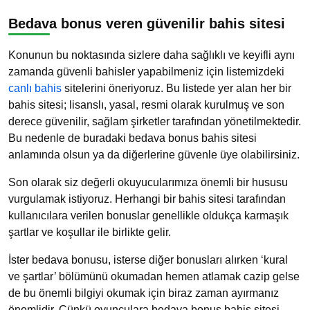
Bedava bonus veren güvenilir bahis sitesi
Konunun bu noktasında sizlere daha sağlıklı ve keyifli aynı
zamanda güvenli bahisler yapabilmeniz için listemizdeki
canlı bahis
sitelerini öneriyoruz. Bu listede yer alan her bir
bahis sitesi; lisanslı, yasal, resmi olarak kurulmuş ve son
derece güvenilir, sağlam şirketler tarafından yönetilmektedir.
Bu nedenle de buradaki bedava bonus bahis sitesi
anlamında olsun ya da diğerlerine güvenle üye olabilirsiniz.
Son olarak siz değerli okuyucularımıza önemli bir hususu
vurgulamak istiyoruz. Herhangi bir bahis sitesi tarafından
kullanıcılara verilen bonuslar genellikle oldukça karmaşık
şartlar ve koşullar ile birlikte gelir.
İster bedava bonusu, isterse diğer bonusları alırken ‘kural
ve şartlar’ bölümünü okumadan hemen atlamak cazip gelse
de bu önemli bilgiyi okumak için biraz zaman ayırmanız
önemlidir. Çünkü oyunculara bedava bonus bahis sitesi