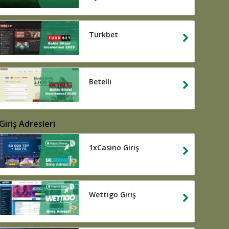
Türkbet
Betelli
Giriş Adresleri
1xCasino Giriş
Wettigo Giriş