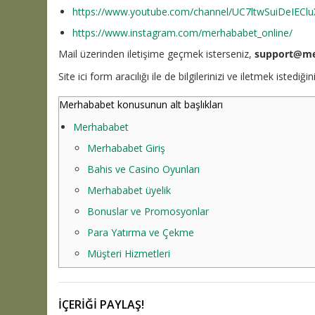
https://www.youtube.com/channel/UC7ltwSuiDeIEClu
https://www.instagram.com/merhababet_online/
Mail üzerinden iletişime geçmek isterseniz,
support@me
Site ici form aracılığı ile de bilgilerinizi ve iletmek istedi
Merhababet konusunun alt başlıkları
Merhababet
Merhababet Giriş
Bahis ve Casino Oyunları
Merhababet üyelik
Bonuslar ve Promosyonlar
Para Yatırma ve Çekme
Müşteri Hizmetleri
İÇERİĞİ PAYLAŞ!