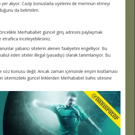
un yer alıyor. Cazip bonuslarla üyelerini de memnun etmeyi
duğunu da belirtelim.
 öncelikle Merhababet güncel giriş adresini paylaşmak
etraflıca inceleyebilirsiniz.
anunlar yabancı sitelerin alenen faaliyetini engelliyor. Bu
abul eden siteler illegal (yasadışı) olarak tanımlanıyor. Bu
 söz konusu değil. Ancak zaman içerisinde erişim kısıtlaması
in sitemizdeki güncel linklerden Merhababet bahis sitesine