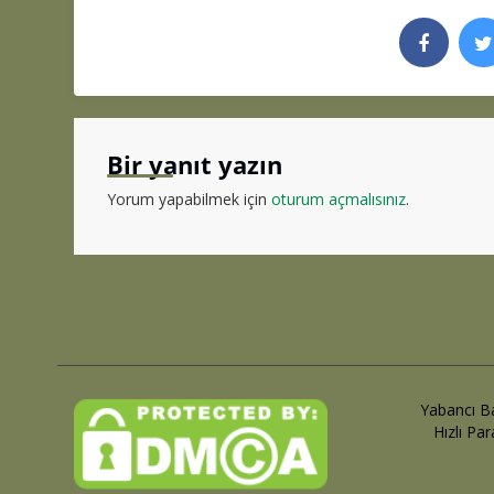
Bir yanıt yazın
Yorum yapabilmek için
oturum açmalısınız
.
Yabancı Ba
Hızlı Par