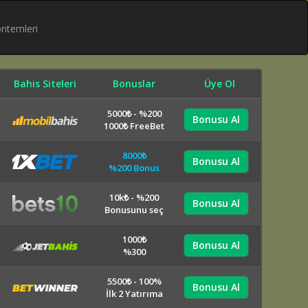
ntemleri