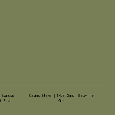
 Bonusu
Casino Siteleri
|
1xbet Giris
|
Betwinner
s Siteleri
Giris