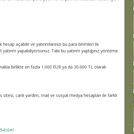
 hesap açabilir ve yatırımlarınızı bu para birimleri ile
R yatırım yapabiliyorsunuz. Tabi bu yatırım yaptığınız yönteme
nmakla birlikte en fazla 1.000 EUR ya da 30.000 TL olarak
itesi, canlı yardım, mail ve sosyal medya hesapları ile farklı
7541041