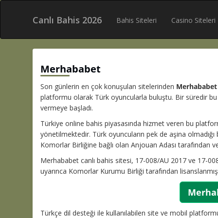
Canlı Bahis 2026
Bahis Siteleri
Casino Siteleri
Merhababet
Son günlerin en çok konuşulan sitelerinden
Merhababet
platformu olarak Türk oyuncularla buluştu. Bir süredir bu
vermeye başladı.
Türkiye online bahis piyasasında hizmet veren bu platf
yönetilmektedir. Türk oyuncuların pek de aşina olmadığı b
Komorlar Birliğine bağlı olan Anjouan Adası tarafından ver
Merhababet canlı bahis sitesi, 17-008/AU 2017 ve 17-0
uyarınca Komorlar Kurumu Birliği tarafından lisanslanmışt
Merhab
Türkçe dil desteği ile kullanılabilen site ve mobil platfor