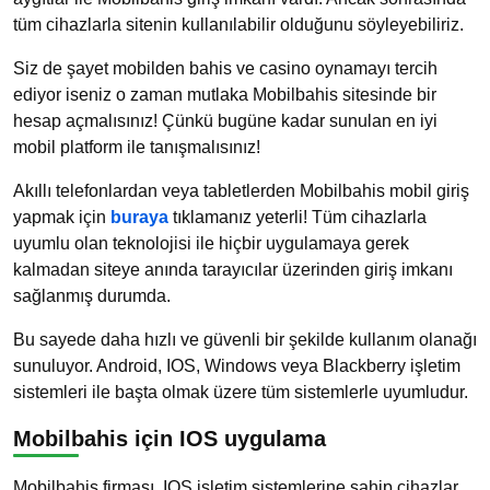
tüm cihazlarla sitenin kullanılabilir olduğunu söyleyebiliriz.
Siz de şayet mobilden bahis ve casino oynamayı tercih
ediyor iseniz o zaman mutlaka Mobilbahis sitesinde bir
hesap açmalısınız! Çünkü bugüne kadar sunulan en iyi
mobil platform ile tanışmalısınız!
Akıllı telefonlardan veya tabletlerden Mobilbahis mobil giriş
yapmak için
buraya
tıklamanız yeterli! Tüm cihazlarla
uyumlu olan teknolojisi ile hiçbir uygulamaya gerek
kalmadan siteye anında tarayıcılar üzerinden giriş imkanı
sağlanmış durumda.
Bu sayede daha hızlı ve güvenli bir şekilde kullanım olanağı
sunuluyor. Android, IOS, Windows veya Blackberry işletim
sistemleri ile başta olmak üzere tüm sistemlerle uyumludur.
Mobilbahis için IOS uygulama
Mobilbahis firması, IOS işletim sistemlerine sahip cihazlar