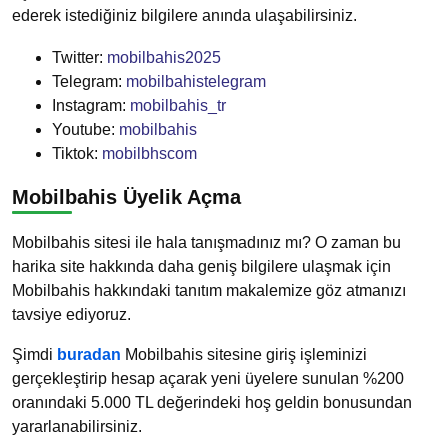
ederek istediğiniz bilgilere anında ulaşabilirsiniz.
Twitter:
mobilbahis2025
Telegram:
mobilbahistelegram
Instagram:
mobilbahis_tr
Youtube:
mobilbahis
Tiktok:
mobilbhscom
Mobilbahis Üyelik Açma
Mobilbahis sitesi ile hala tanışmadınız mı? O zaman bu
harika site hakkında daha geniş bilgilere ulaşmak için
Mobilbahis hakkındaki tanıtım makalemize göz atmanızı
tavsiye ediyoruz.
Şimdi
buradan
Mobilbahis sitesine giriş işleminizi
gerçekleştirip hesap açarak yeni üyelere sunulan %200
oranındaki 5.000 TL değerindeki hoş geldin bonusundan
yararlanabilirsiniz.