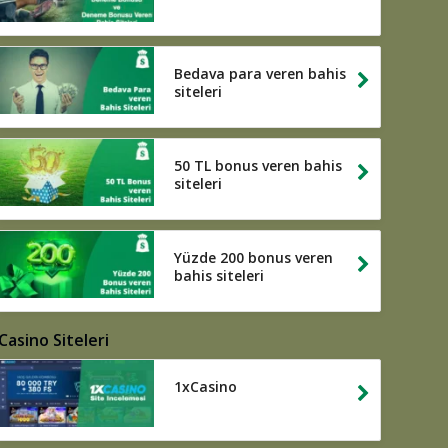
Bedava para veren bahis
siteleri
50 TL bonus veren bahis
siteleri
Yüzde 200 bonus veren
bahis siteleri
Casino Siteleri
1xCasino