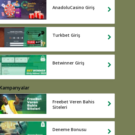
AnadoluCasino Giriş
Turkbet Giriş
Betwinner Giriş
Kampanyalar
Freebet Veren Bahis
Siteleri
Deneme Bonusu