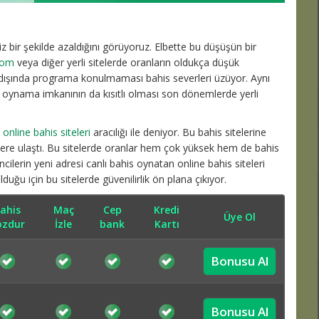
iz bir şekilde azaldığını görüyoruz. Elbette bu düşüşün bir
com
veya diğer yerli sitelerde oranların oldukça düşük
 dışında programa konulmaması bahis severleri üzüyor. Aynı
s oynama imkanının da kısıtlı olması son dönemlerde yerli
online bahis siteleri
aracılığı ile deniyor. Bu bahis sitelerine
yelere ulaştı. Bu sitelerde oranlar hem çok yüksek hem de bahis
ilerin yeni adresi canlı bahis oynatan online bahis siteleri
lduğu için bu sitelerde güvenilirlik ön plana çıkıyor.