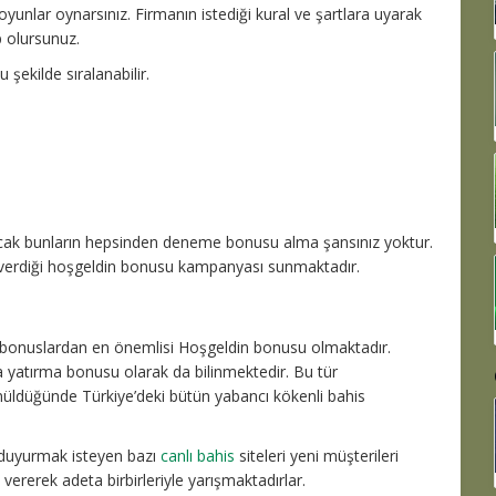
oyunlar oynarsınız. Firmanın istediği kural ve şartlara uyarak
p olursunuz.
şekilde sıralanabilir.
Ancak bunların hepsinden deneme bonusu alma şansınız yoktur.
e verdiği hoşgeldin bonusu kampanyası sunmaktadır.
ız bonuslardan en önemlisi Hoşgeldin bonusu olmaktadır.
a yatırma bonusu olarak da bilinmektedir. Bu tür
nüldüğünde Türkiye’deki bütün yabancı kökenli bahis
ı duyurmak isteyen bazı
canlı bahis
siteleri yeni müşterileri
ererek adeta birbirleriyle yarışmaktadırlar.