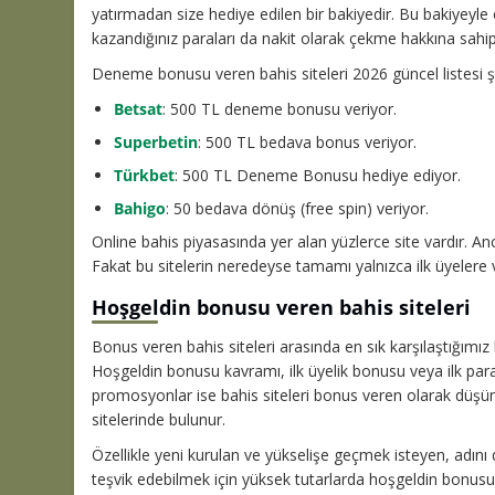
yatırmadan size hediye edilen bir bakiyedir. Bu bakiyeyle 
kazandığınız paraları da nakit olarak çekme hakkına sahi
Deneme bonusu veren bahis siteleri 2026 güncel listesi şu 
Betsat
: 500 TL deneme bonusu veriyor.
Superbetin
: 500 TL bedava bonus veriyor.
Türkbet
: 500 TL Deneme Bonusu hediye ediyor.
Bahigo
: 50 bedava dönüş (free spin) veriyor.
Online bahis piyasasında yer alan yüzlerce site vardır. 
Fakat bu sitelerin neredeyse tamamı yalnızca ilk üyeler
Hoşgeldin bonusu veren bahis siteleri
Bonus veren bahis siteleri arasında en sık karşılaştığım
Hoşgeldin bonusu kavramı, ilk üyelik bonusu veya ilk par
promosyonlar ise bahis siteleri bonus veren olarak düşü
sitelerinde bulunur.
Özellikle yeni kurulan ve yükselişe geçmek isteyen, adın
teşvik edebilmek için yüksek tutarlarda hoşgeldin bonusu v