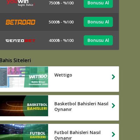
Bahis Siteleri
Wettigo
Basketbol Bahisleri Nasıl
Oynanır
Futbol Bahisleri Nasıl
Oynanır