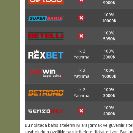
Bu noktada bahis sitelerini iyi araştırmak ve güvenilir site
kayıt olurken özellikle bazı kriterlere dikkat ediyor. Bun