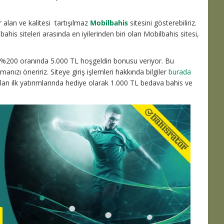
 alan ve kalitesi tartışılmaz
Mobilbahis
sitesini gösterebiliriz.
ahis siteleri arasında en iyilerinden biri olan Mobilbahis sitesi,
çin %200 oranında 5.000 TL hoşgeldin bonusu veriyor. Bu
zı öneririz. Siteye giriş işlemleri hakkında bilgiler
burada
lan ilk yatırımlarında hediye olarak 1.000 TL bedava bahis ve