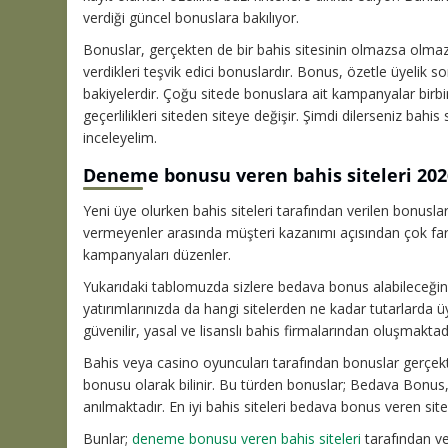
verdiği güncel bonuslara bakılıyor.
Bonuslar, gerçekten de bir bahis sitesinin olmazsa olmaz
verdikleri teşvik edici bonuslardır. Bonus, özetle üyelik 
bakiyelerdir. Çoğu sitede bonuslara ait kampanyalar birbirin
geçerlilikleri siteden siteye değişir. Şimdi dilerseniz bahis s
inceleyelim.
Deneme bonusu veren bahis siteleri 202
Yeni üye olurken bahis siteleri tarafından verilen bonuslar
vermeyenler arasında müşteri kazanımı açısından çok fark
kampanyaları düzenler.
Yukarıdaki tablomuzda sizlere bedava bonus alabileceğiniz 
yatırımlarınızda da hangi sitelerden ne kadar tutarlarda ü
güvenilir, yasal ve lisanslı bahis firmalarından oluşmaktadı
Bahis veya casino oyuncuları tarafından bonuslar gerçek
bonusu olarak bilinir. Bu türden bonuslar; Bedava Bonus
anılmaktadır. En iyi bahis siteleri bedava bonus veren sit
Bunlar;
deneme bonusu veren bahis siteleri
tarafından ve